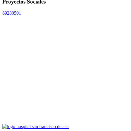
Proyectos Sociales
69280501